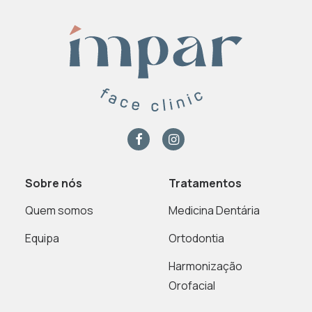
Sobre nós
Tratamentos
Quem somos
Medicina Dentária
Equipa
Ortodontia
Harmonização
Orofacial